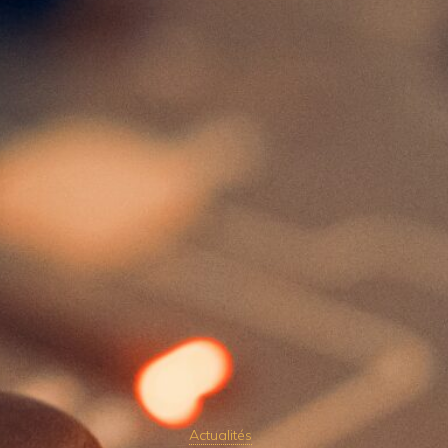
Actualités