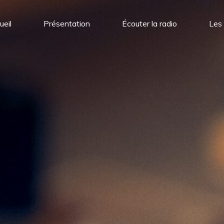
ueil
Présentation
Écouter la radio
Les