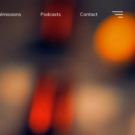
 émissions
Podcasts
Contact